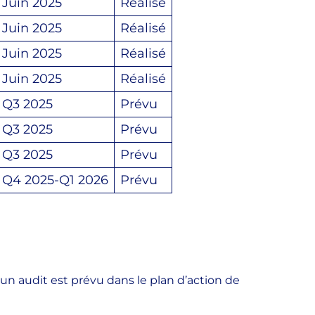
Juin 2025
Réalisé
Juin 2025
Réalisé
Juin 2025
Réalisé
Juin 2025
Réalisé
Q3 2025
Prévu
Q3 2025
Prévu
Q3 2025
Prévu
Q4 2025-Q1 2026
Prévu
u’un audit est prévu dans le plan d’action de