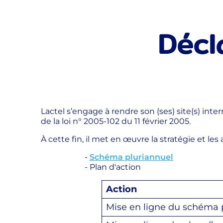
Décl
Lactel s’engage à rendre son (ses) site(s) inter
de la loi n° 2005-102 du 11 février 2005.
À cette fin, il met en œuvre la stratégie et les 
-
Schéma pluriannuel
- Plan d'action
Action
Mise en ligne du schéma 