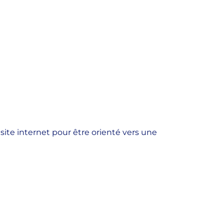
site internet pour être orienté vers une