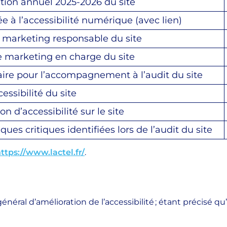
ction annuel 2025-2026 du site
 à l’accessibilité numérique (avec lien)
e marketing responsable du site
ce marketing en charge du site
naire pour l’accompagnement à l’audit du site
essibilité du site
on d’accessibilité sur le site
es critiques identifiées lors de l’audit du site
ttps://www.lactel.fr/
.
général d’amélioration de l’accessibilité ; étant précisé q