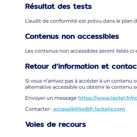
Résultat des tests
L’audit de conformité est prévu dans le plan d
Contenus non accessibles
Les contenus non accessibles seront listés ci-d
Retour d’information et contac
Si vous n’arrivez pas à accéder à un contenu o
alternative accessible ou obtenir le contenu 
Envoyer un message
https://www.lactel.fr/n
Contacter :
accessibilite@fr.lactalis.com
Voies de recours