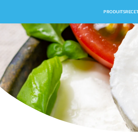
PRODUITS
RECE