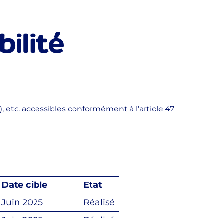
ilité
s), etc. accessibles conformément à l’article 47
Date cible
Etat
Juin 2025
Réalisé