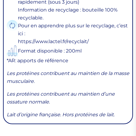
rapidement (sous 3 jours)
Information de recyclage : bouteille 100%
recyclable.
Pour en apprendre plus sur le recyclage, c’est
ici :
https://www.lactel.fr/recyclait/
Format disponible : 200ml
*AR: apports de référence
Les protéines contribuent au maintien de la masse
musculaire.
Les protéines contribuent au maintien d’une
ossature normale.
Lait d’origine française. Hors protéines de lait.