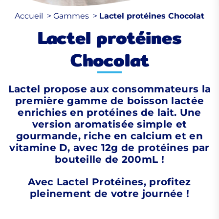
Accueil
Gammes
Lactel protéines Chocolat
Lactel protéines
Chocolat
Lactel propose aux consommateurs la
première gamme de boisson lactée
enrichies en protéines de lait. Une
version aromatisée simple et
gourmande, riche en calcium et en
vitamine D, avec 12g de protéines par
bouteille de 200mL !
Avec Lactel Protéines, profitez
pleinement de votre journée !