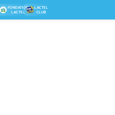
FONDATION
LACTEL
LACTEL
CLUB