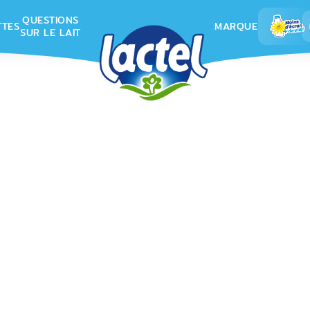
QUESTIONS
TTES
MARQUE
SUR LE LAIT