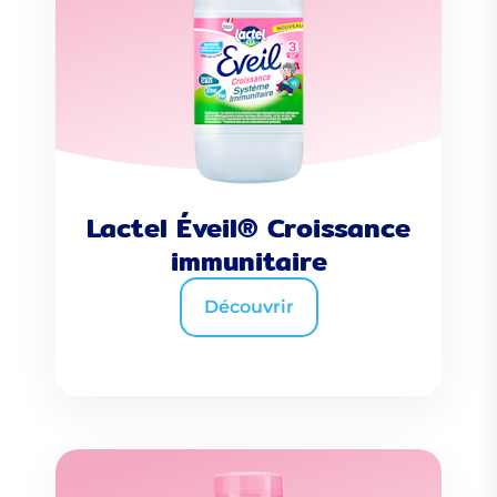
Lactel Éveil® Croissance
immunitaire
Découvrir