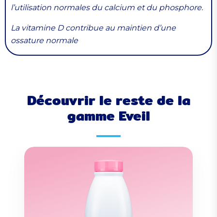
l’utilisation normales du calcium et du phosphore.
La vitamine D contribue au maintien d’une
ossature normale
Découvrir le reste de la
gamme Eveil