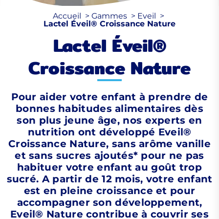
Accueil
Gammes
Eveil
Lactel Éveil® Croissance Nature
Lactel Éveil®
Croissance Nature
Pour aider votre enfant à prendre de
bonnes habitudes alimentaires dès
son plus jeune âge, nos experts en
nutrition ont développé Eveil®
Croissance Nature, sans arôme vanille
et sans sucres ajoutés* pour ne pas
habituer votre enfant au goût trop
sucré. A partir de 12 mois, votre enfant
est en pleine croissance et pour
accompagner son développement,
Eveil® Nature contribue à couvrir ses