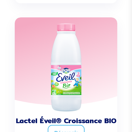
Lactel Éveil® Croissance BIO