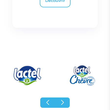
Découvrir