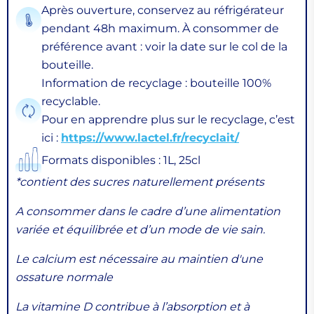
Après ouverture, conservez au réfrigérateur
pendant 48h maximum. À consommer de
préférence avant : voir la date sur le col de la
bouteille.
Information de recyclage : bouteille 100%
recyclable.
Pour en apprendre plus sur le recyclage, c’est
ici :
https://www.lactel.fr/recyclait/
Formats disponibles : 1L, 25cl
*contient des sucres naturellement présents
A consommer dans le cadre d’une alimentation
variée et équilibrée et d’un mode de vie sain.
Le calcium est nécessaire au maintien d'une
ossature normale
La vitamine D contribue à l’absorption et à