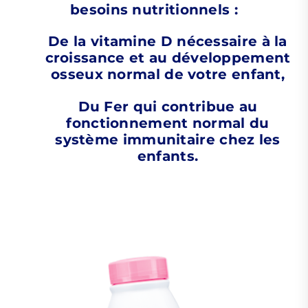
besoins nutritionnels :
De la vitamine D nécessaire à la
croissance et au développement
osseux normal de votre enfant,
Du Fer qui contribue au
fonctionnement normal du
système immunitaire chez les
enfants.