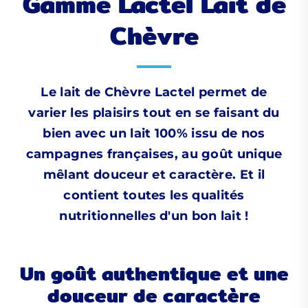
Gamme Lactel Lait de
Chèvre
Le lait de Chèvre Lactel permet de
varier les plaisirs tout en se faisant du
bien avec un lait 100% issu de nos
campagnes françaises, au goût unique
mêlant douceur et caractère. Et il
contient toutes les qualités
nutritionnelles d'un bon lait !
Un goût authentique et une
douceur de caractère