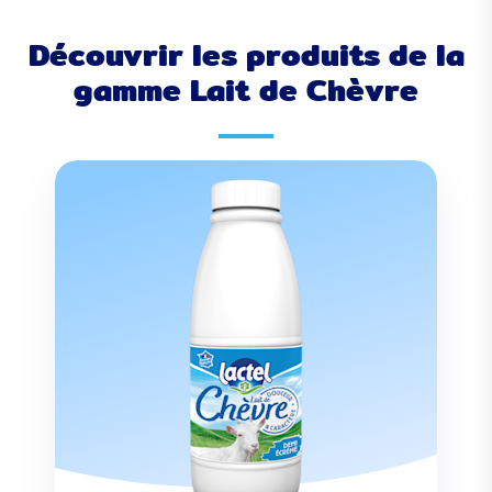
Découvrir les produits de la
gamme Lait de Chèvre