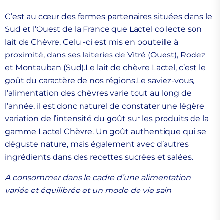
C’est au cœur des fermes partenaires situées dans le
Sud et l’Ouest de la France que Lactel collecte son
lait de Chèvre. Celui-ci est mis en bouteille à
proximité, dans ses laiteries de Vitré (Ouest), Rodez
et Montauban (Sud).Le lait de chèvre Lactel, c’est le
goût du caractère de nos régions.Le saviez-vous,
l’alimentation des chèvres varie tout au long de
l’année, il est donc naturel de constater une légère
variation de l’intensité du goût sur les produits de la
gamme Lactel Chèvre. Un goût authentique qui se
déguste nature, mais également avec d’autres
ingrédients dans des recettes sucrées et salées.
A consommer dans le cadre d’une alimentation
variée et équilibrée et un mode de vie sain