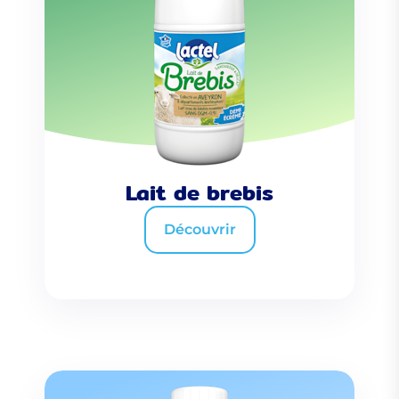
Lait de brebis
Découvrir