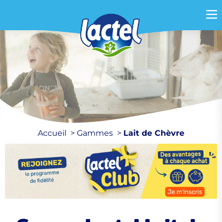
Accueil
Gammes
Lait de Chèvre