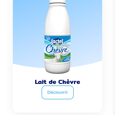
Lait de Chèvre
Découvrir