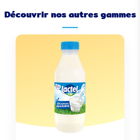
Découvrir nos autres gammes