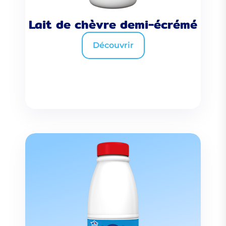
Lait de chèvre demi-écrémé
Découvrir