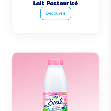
Lait Pasteurisé
Découvrir