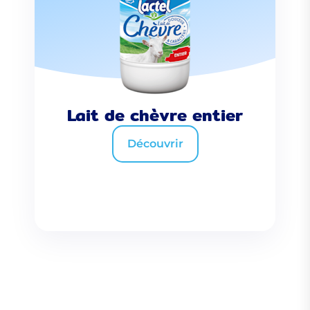
Lait de chèvre entier
Découvrir