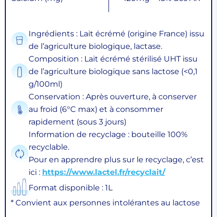
Ingrédients : Lait écrémé (origine France) issu
de l’agriculture biologique, lactase.
Composition : Lait écrémé stérilisé UHT issu
de l’agriculture biologique sans lactose (<0,1
g/100ml)
Conservation : Après ouverture, à conserver
au froid (6°C max) et à consommer
rapidement (sous 3 jours)
Information de recyclage : bouteille 100%
recyclable.
Pour en apprendre plus sur le recyclage, c’est
ici :
https://www.lactel.fr/recyclait/
Format disponible : 1L
* Convient aux personnes intolérantes au lactose