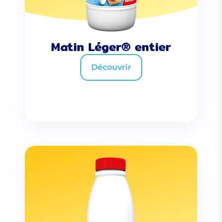
Matin Léger® entier
Découvrir