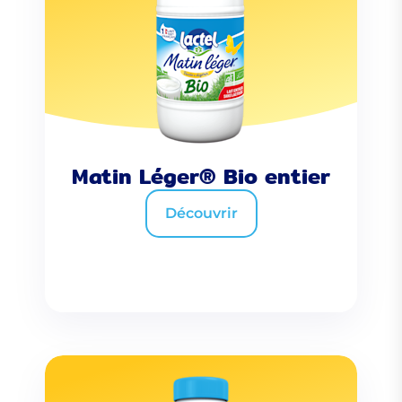
Matin Léger® Bio entier
Découvrir