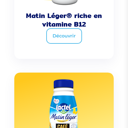
Matin Léger® riche en
vitamine B12
Découvrir