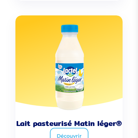
Lait pasteurisé Matin léger®
Découvrir