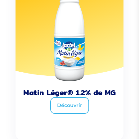
Matin Léger® 1.2% de MG
Découvrir