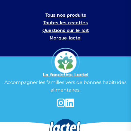
Tous nos produits
Toutes les recettes
Questions sur le lait
Marque lactel
La fondation Lactel
Accompagner les familles vers de bonnes habitudes
alimentaires.