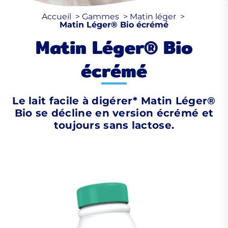
Accueil
Gammes
Matin léger
Matin Léger® Bio écrémé
Matin Léger® Bio
écrémé
Le lait facile à digérer* Matin Léger®
Bio se décline en version écrémé et
toujours sans lactose.