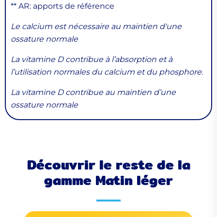
** AR: apports de référence
Le calcium est nécessaire au maintien d'une
ossature normale
La vitamine D contribue à l’absorption et à
l’utilisation normales du calcium et du phosphore.
La vitamine D contribue au maintien d’une
ossature normale
Découvrir le reste de la
gamme Matin léger