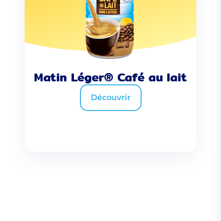
Matin Léger® Café au lait
Découvrir