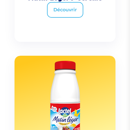
Découvrir